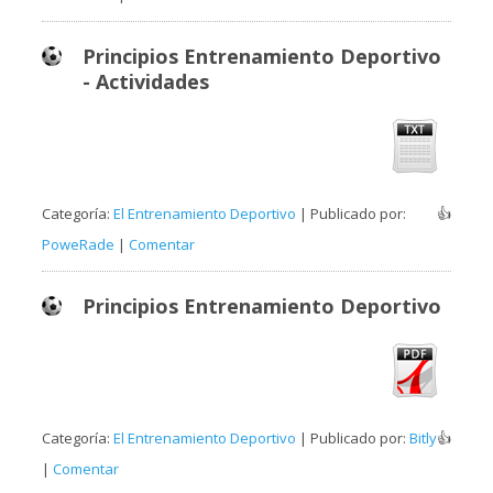
Principios Entrenamiento Deportivo
- Actividades
Categoría:
El Entrenamiento Deportivo
| Publicado por:
👍
PoweRade
|
Comentar
Principios Entrenamiento Deportivo
Categoría:
El Entrenamiento Deportivo
| Publicado por:
Bitly
👍
|
Comentar