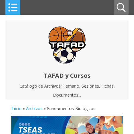
TAFAD y Cursos
Catálogo de Archivos: Temario, Sesiones, Fichas,
Documentos...
Inicio
»
Archivos
» Fundamentos Biológicos