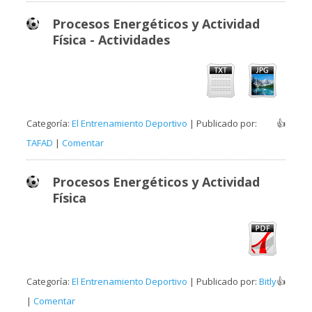
Procesos Energéticos y Actividad
Física - Actividades
Categoría:
El Entrenamiento Deportivo
| Publicado por:
👍
TAFAD
|
Comentar
Procesos Energéticos y Actividad
Física
Categoría:
El Entrenamiento Deportivo
| Publicado por:
Bitly
👍
|
Comentar