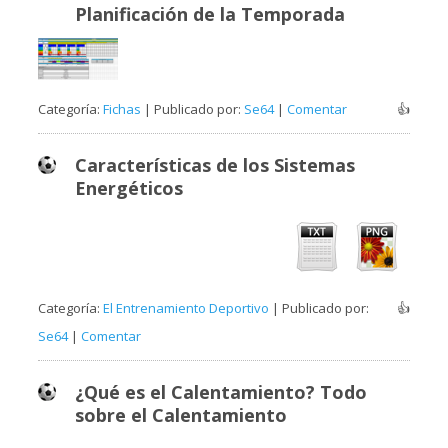
Planificación de la Temporada
Categoría:
Fichas
| Publicado por:
Se64
|
Comentar
👍
Características de los Sistemas
Energéticos
Categoría:
El Entrenamiento Deportivo
| Publicado por:
👍
Se64
|
Comentar
¿Qué es el Calentamiento? Todo
sobre el Calentamiento