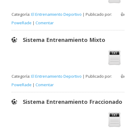
Categoría:
El Entrenamiento Deportivo
| Publicado por:
👍
PoweRade
|
Comentar
Sistema Entrenamiento Mixto
Categoría:
El Entrenamiento Deportivo
| Publicado por:
👍
PoweRade
|
Comentar
Sistema Entrenamiento Fraccionado