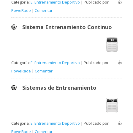
Categoría:
El Entrenamiento Deportivo
| Publicado por:
👍
PoweRade
|
Comentar
Sistema Entrenamiento Continuo
Categoría:
El Entrenamiento Deportivo
| Publicado por:
👍
PoweRade
|
Comentar
Sistemas de Entrenamiento
Categoría:
El Entrenamiento Deportivo
| Publicado por:
👍
PoweRade
|
Comentar