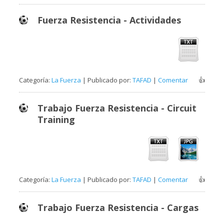
Fuerza Resistencia - Actividades
Categoría:
La Fuerza
| Publicado por:
TAFAD
|
Comentar
👍
Trabajo Fuerza Resistencia - Circuit
Training
Categoría:
La Fuerza
| Publicado por:
TAFAD
|
Comentar
👍
Trabajo Fuerza Resistencia - Cargas