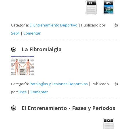
Categoría:
El Entrenamiento Deportivo
| Publicado por:
👍
Se64
|
Comentar
La Fibromialgia
Categoría:
Patologías y Lesiones Deportivas
| Publicado
👍
por:
Dxte
|
Comentar
El Entrenamiento - Fases y Períodos