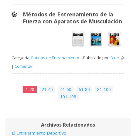
Métodos de Entrenamiento de la
Fuerza con Aparatos de Musculación
Categoría:
Rutinas de Entrenamiento
| Publicado por:
Dxte
👍
|
Comentar
1-20
21-40
41-60
61-80
81-100
101-108
Archivos Relacionados
El Entrenamiento Deportivo