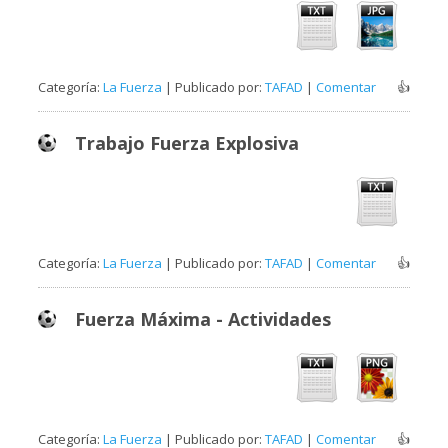
Categoría:
La Fuerza
| Publicado por:
TAFAD
|
Comentar
👍
Trabajo Fuerza Explosiva
Categoría:
La Fuerza
| Publicado por:
TAFAD
|
Comentar
👍
Fuerza Máxima - Actividades
Categoría:
La Fuerza
| Publicado por:
TAFAD
|
Comentar
👍