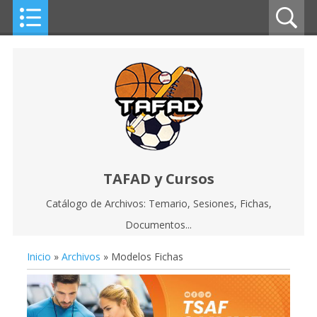
TAFAD y Cursos
Catálogo de Archivos: Temario, Sesiones, Fichas,
Documentos...
Inicio
»
Archivos
» Modelos Fichas