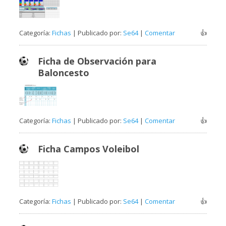
Categoría:
Fichas
| Publicado por:
Se64
|
Comentar
👍
Ficha de Observación para
Baloncesto
Categoría:
Fichas
| Publicado por:
Se64
|
Comentar
👍
Ficha Campos Voleibol
Categoría:
Fichas
| Publicado por:
Se64
|
Comentar
👍