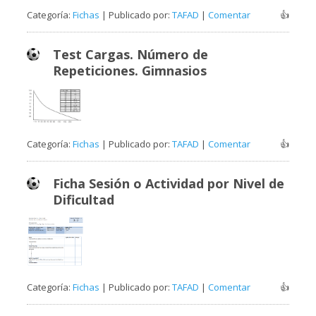
Categoría:
Fichas
| Publicado por:
TAFAD
|
Comentar
👍
Test Cargas. Número de
Repeticiones. Gimnasios
Categoría:
Fichas
| Publicado por:
TAFAD
|
Comentar
👍
Ficha Sesión o Actividad por Nivel de
Dificultad
Categoría:
Fichas
| Publicado por:
TAFAD
|
Comentar
👍