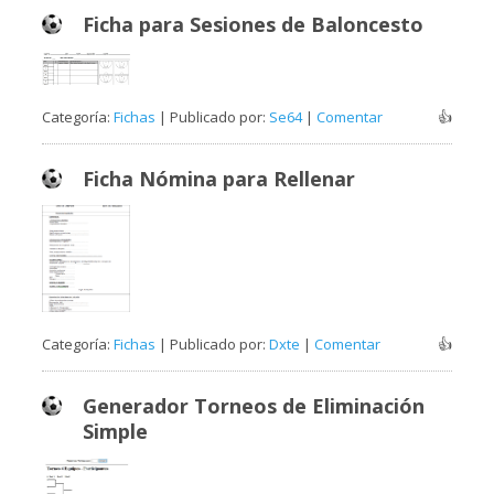
Ficha para Sesiones de Baloncesto
Categoría:
Fichas
| Publicado por:
Se64
|
Comentar
👍
Ficha Nómina para Rellenar
Categoría:
Fichas
| Publicado por:
Dxte
|
Comentar
👍
Generador Torneos de Eliminación
Simple