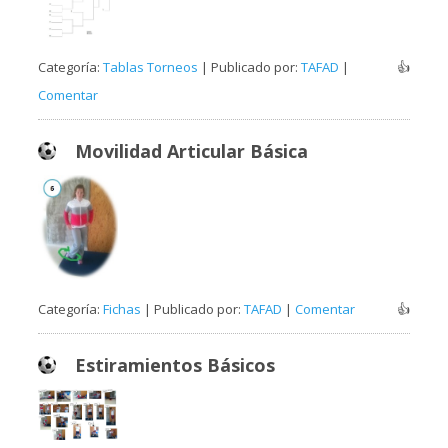
Categoría:
Tablas Torneos
| Publicado por:
TAFAD
|
👍
Comentar
Movilidad Articular Básica
Categoría:
Fichas
| Publicado por:
TAFAD
|
Comentar
👍
Estiramientos Básicos