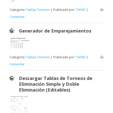
Categoría:
Tablas Torneos
| Publicado por:
TAFAD
|
👍
Comentar
Generador de Emparejamientos
Categoría:
Tablas Torneos
| Publicado por:
TAFAD
|
👍
Comentar
Descargar Tablas de Torneos de
Eliminación Simple y Doble
Eliminación (Editables)