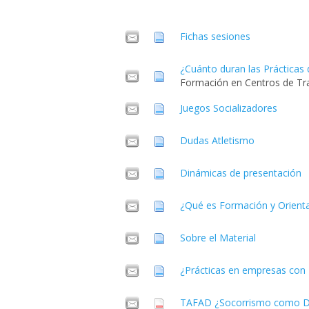
Fichas sesiones
¿Cuánto duran las Prácticas
Formación en Centros de T
Juegos Socializadores
Dudas Atletismo
Dinámicas de presentación
¿Qué es Formación y Orienta
Sobre el Material
¿Prácticas en empresas con 
TAFAD ¿Socorrismo como De