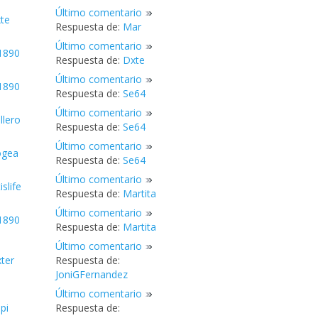
Último comentario
te
Respuesta de:
Mar
Último comentario
1890
Respuesta de:
Dxte
Último comentario
1890
Respuesta de:
Se64
Último comentario
llero
Respuesta de:
Se64
Último comentario
ogea
Respuesta de:
Se64
Último comentario
islife
Respuesta de:
Martita
Último comentario
1890
Respuesta de:
Martita
Último comentario
ter
Respuesta de:
JoniGFernandez
Último comentario
pi
Respuesta de: