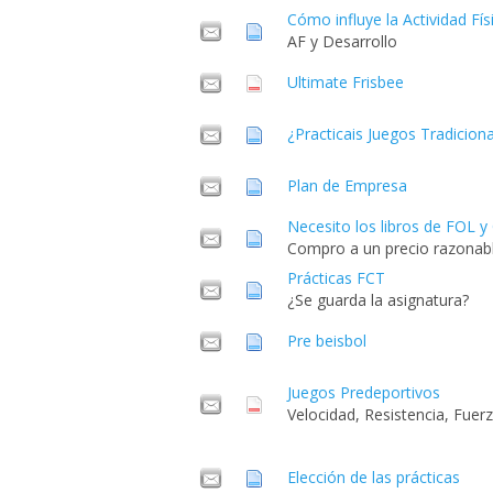
Cómo influye la Actividad Fís
AF y Desarrollo
Ultimate Frisbee
¿Practicais Juegos Tradicio
Plan de Empresa
Necesito los libros de FOL 
Compro a un precio razonable
Prácticas FCT
¿Se guarda la asignatura?
Pre beisbol
Juegos Predeportivos
Velocidad, Resistencia, Fuerza
Elección de las prácticas