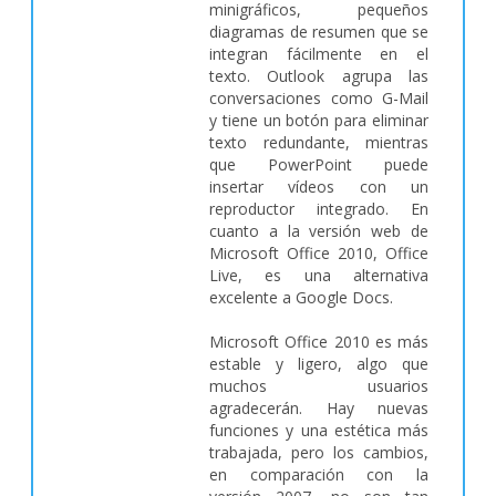
minigráficos, pequeños
diagramas de resumen que se
integran fácilmente en el
texto. Outlook agrupa las
conversaciones como G-Mail
y tiene un botón para eliminar
texto redundante, mientras
que PowerPoint puede
insertar vídeos con un
reproductor integrado. En
cuanto a la versión web de
Microsoft Office 2010, Office
Live, es una alternativa
excelente a Google Docs.
Microsoft Office 2010 es más
estable y ligero, algo que
muchos usuarios
agradecerán. Hay nuevas
funciones y una estética más
trabajada, pero los cambios,
en comparación con la