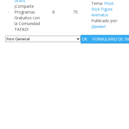
Gratis
Tema:
Pivot
¡Comparte
Stick Figure
Programas
8
75
Animator
Gratuitos con
Publicado por:
la Comunidad
Даниил
TAFAD!