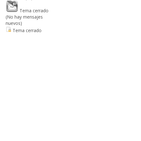
Tema cerrado
(No hay mensajes
nuevos)
Tema cerrado