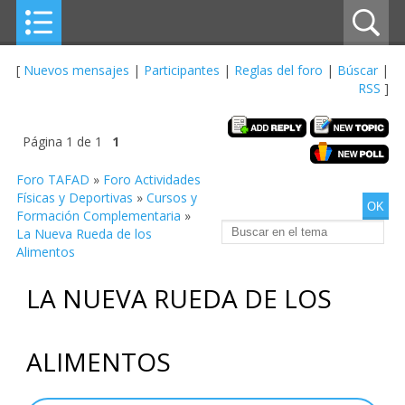
[
Nuevos mensajes
|
Participantes
|
Reglas del foro
|
Búscar
|
RSS
]
Página
1
de
1
1
Foro TAFAD
»
Foro Actividades
Físicas y Deportivas
»
Cursos y
Formación Complementaria
»
La Nueva Rueda de los
Alimentos
LA NUEVA RUEDA DE LOS
ALIMENTOS