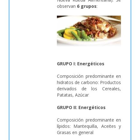
observan
6 grupos
:
GRUPO I: Energéticos
Composición predominante en
hidratos de carbono: Productos
derivados de los Cereales,
Patatas, Azúcar
GRUPO II: Energéticos
Composición predominante en
lípidos: Mantequilla, Aceites y
Grasas en general