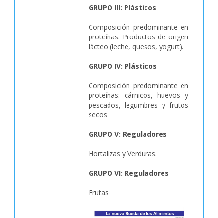
GRUPO III: Plásticos
Composición predominante en
proteínas: Productos de origen
lácteo (leche, quesos, yogurt).
GRUPO IV: Plásticos
Composición predominante en
proteínas: cárnicos, huevos y
pescados, legumbres y frutos
secos
GRUPO V: Reguladores
Hortalizas y Verduras.
GRUPO VI: Reguladores
Frutas.