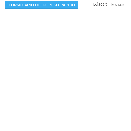
Búscar: