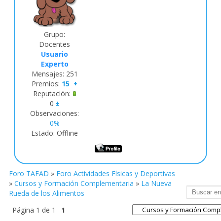
Grupo:
Docentes
Usuario
Experto
Mensajes:
251
Premios:
15
+
Reputación:
0
±
Observaciones:
0%
Estado:
Offline
Foro TAFAD
»
Foro Actividades Físicas y Deportivas
»
Cursos y Formación Complementaria
»
La Nueva
Rueda de los Alimentos
Página
1
de
1
1