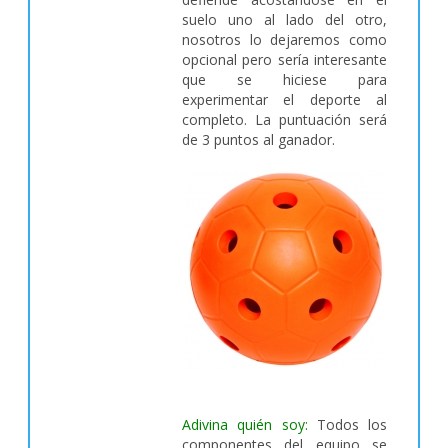
suelo uno al lado del otro,
nosotros lo dejaremos como
opcional pero sería interesante
que se hiciese para
experimentar el deporte al
completo. La puntuación será
de 3 puntos al ganador.
Adivina quién soy:
Todos los
componentes del equipo se