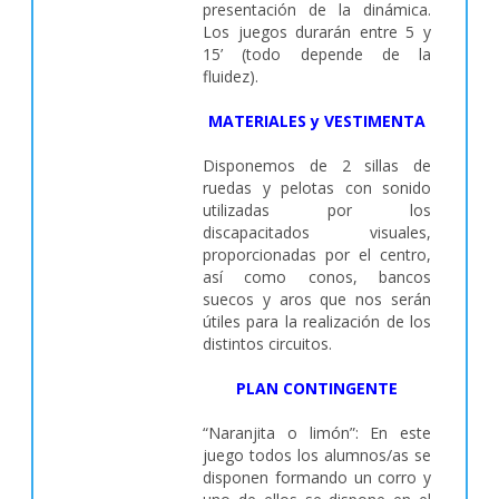
presentación de la dinámica.
Los juegos durarán entre 5 y
15’ (todo depende de la
fluidez).
MATERIALES y VESTIMENTA
Disponemos de 2 sillas de
ruedas y pelotas con sonido
utilizadas por los
discapacitados visuales,
proporcionadas por el centro,
así como conos, bancos
suecos y aros que nos serán
útiles para la realización de los
distintos circuitos.
PLAN CONTINGENTE
“Naranjita o limón”: En este
juego todos los alumnos/as se
disponen formando un corro y