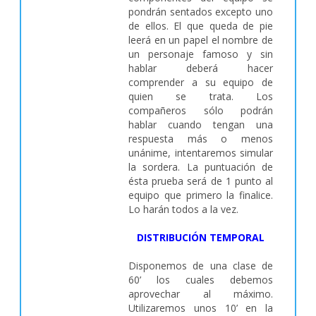
pondrán sentados excepto uno
de ellos. El que queda de pie
leerá en un papel el nombre de
un personaje famoso y sin
hablar deberá hacer
comprender a su equipo de
quien se trata. Los
compañeros sólo podrán
hablar cuando tengan una
respuesta más o menos
unánime, intentaremos simular
la sordera. La puntuación de
ésta prueba será de 1 punto al
equipo que primero la finalice.
Lo harán todos a la vez.
DISTRIBUCIÓN TEMPORAL
Disponemos de una clase de
60’ los cuales debemos
aprovechar al máximo.
Utilizaremos unos 10’ en la