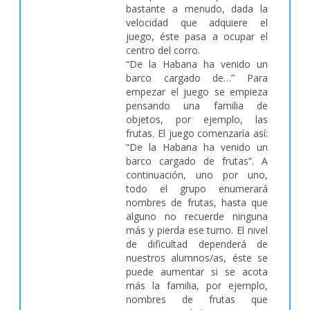
bastante a menudo, dada la
velocidad que adquiere el
juego, éste pasa a ocupar el
centro del corro.
“De la Habana ha venido un
barco cargado de…” Para
empezar el juego se empieza
pensando una familia de
objetos, por ejemplo, las
frutas. El juego comenzaría así:
“De la Habana ha venido un
barco cargado de frutas”. A
continuación, uno por uno,
todo el grupo enumerará
nombres de frutas, hasta que
alguno no recuerde ninguna
más y pierda ese turno. El nivel
de dificultad dependerá de
nuestros alumnos/as, éste se
puede aumentar si se acota
más la familia, por ejemplo,
nombres de frutas que