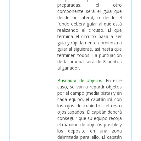
preparadas, el otro
componente será el guía que
desde un lateral, o desde el
fondo deberá guiar al que está
realizando el circuito. El que
termina el circuito pasa a ser
guía y rápidamente comienza a
guiar al siguiente, así hasta que
terminen todos. La puntuación
de la prueba será de 8 puntos
al ganador.
Buscador de objetos:
En éste
caso, se van a repartir objetos
por el campo (media pista) y en
cada equipo, el capitán irá con
los ojos descubiertos, el resto
ojos tapados. El capitán deberá
conseguir que su equipo recoja
el máximo de objetos posible y
los deposite en una zona
delimitada para ello. El capitán