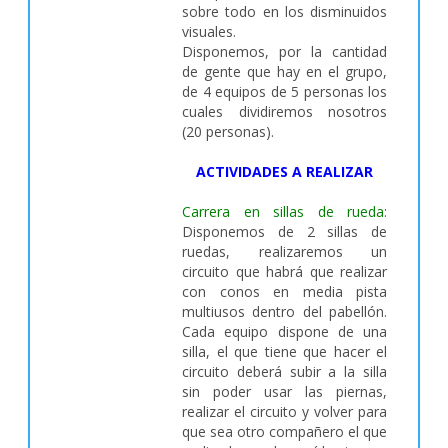
sobre todo en los disminuidos
visuales.
Disponemos, por la cantidad
de gente que hay en el grupo,
de 4 equipos de 5 personas los
cuales dividiremos nosotros
(20 personas).
ACTIVIDADES A REALIZAR
Carrera en sillas de rueda:
Disponemos de 2 sillas de
ruedas, realizaremos un
circuito que habrá que realizar
con conos en media pista
multiusos dentro del pabellón.
Cada equipo dispone de una
silla, el que tiene que hacer el
circuito deberá subir a la silla
sin poder usar las piernas,
realizar el circuito y volver para
que sea otro compañero el que