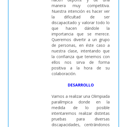
manera muy competitiva.
Nuestra intención es hacer ver
la dificultad de ser
discapacitado y valorar todo lo
que hacen dándole la
importancia que se merece.
Queremos divertir a un grupo
de personas, en éste caso a
nuestra clase, intentando que
la confianza que tenemos con
ellos nos sirva de forma
positiva a la hora de su
colaboración.
DESARROLLO
Vamos a realizar una Olimpiada
paralímpica donde en la
medida de lo posible
intentaremos realizar distintas
pruebas para diversas
discapacidades, centrándonos