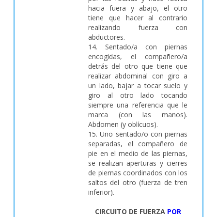
hacia fuera y abajo, el otro
tiene que hacer al contrario
realizando fuerza con
abductores.
14. Sentado/a con piernas
encogidas, el compañero/a
detrás del otro que tiene que
realizar abdominal con giro a
un lado, bajar a tocar suelo y
giro al otro lado tocando
siempre una referencia que le
marca (con las manos).
Abdomen (y oblícuos).
15. Uno sentado/o con piernas
separadas, el compañero de
pie en el medio de las piernas,
se realizan aperturas y cierres
de piernas coordinados con los
saltos del otro (fuerza de tren
inferior).
CIRCUITO DE FUERZA
POR