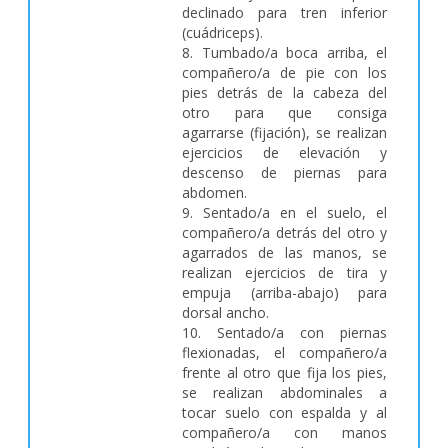
declinado para tren inferior
(cuádriceps).
8. Tumbado/a boca arriba, el
compañero/a de pie con los
pies detrás de la cabeza del
otro para que consiga
agarrarse (fijación), se realizan
ejercicios de elevación y
descenso de piernas para
abdomen.
9. Sentado/a en el suelo, el
compañero/a detrás del otro y
agarrados de las manos, se
realizan ejercicios de tira y
empuja (arriba-abajo) para
dorsal ancho.
10. Sentado/a con piernas
flexionadas, el compañero/a
frente al otro que fija los pies,
se realizan abdominales a
tocar suelo con espalda y al
compañero/a con manos