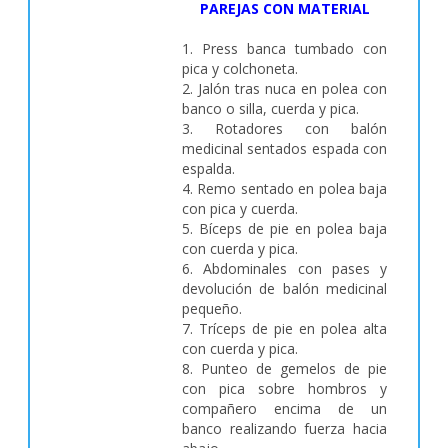
PAREJAS CON MATERIAL
1. Press banca tumbado con
pica y colchoneta.
2. Jalón tras nuca en polea con
banco o silla, cuerda y pica.
3. Rotadores con balón
medicinal sentados espada con
espalda.
4. Remo sentado en polea baja
con pica y cuerda.
5. Bíceps de pie en polea baja
con cuerda y pica.
6. Abdominales con pases y
devolución de balón medicinal
pequeño.
7. Tríceps de pie en polea alta
con cuerda y pica.
8. Punteo de gemelos de pie
con pica sobre hombros y
compañero encima de un
banco realizando fuerza hacia