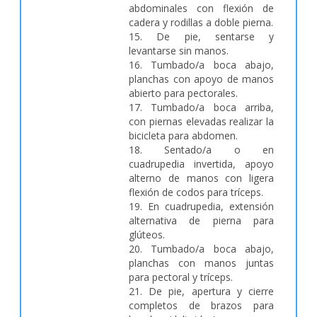
abdominales con flexión de
cadera y rodillas a doble pierna.
15. De pie, sentarse y
levantarse sin manos.
16. Tumbado/a boca abajo,
planchas con apoyo de manos
abierto para pectorales.
17. Tumbado/a boca arriba,
con piernas elevadas realizar la
bicicleta para abdomen.
18. Sentado/a o en
cuadrupedia invertida, apoyo
alterno de manos con ligera
flexión de codos para tríceps.
19. En cuadrupedia, extensión
alternativa de pierna para
glúteos.
20. Tumbado/a boca abajo,
planchas con manos juntas
para pectoral y tríceps.
21. De pie, apertura y cierre
completos de brazos para