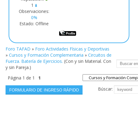
1
±
Observaciones:
0%
Estado:
Offline
Foro TAFAD
»
Foro Actividades Físicas y Deportivas
»
Cursos y Formación Complementaria
»
Circuitos de
Fuerza. Batería de Ejercicios.
(Con y sin Material. Con
y sin Pareja.)
Página
1
de
1
1
Búscar: