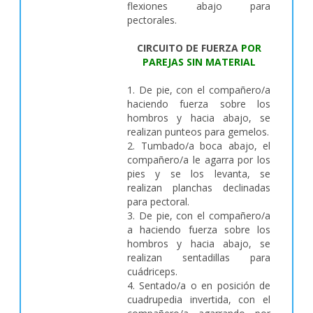
flexiones abajo para
pectorales.
CIRCUITO DE FUERZA
POR
PAREJAS SIN MATERIAL
1. De pie, con el compañero/a
haciendo fuerza sobre los
hombros y hacia abajo, se
realizan punteos para gemelos.
2. Tumbado/a boca abajo, el
compañero/a le agarra por los
pies y se los levanta, se
realizan planchas declinadas
para pectoral.
3. De pie, con el compañero/a
a haciendo fuerza sobre los
hombros y hacia abajo, se
realizan sentadillas para
cuádriceps.
4. Sentado/a o en posición de
cuadrupedia invertida, con el