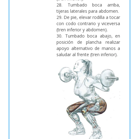
28. Tumbado boca arriba,
tijeras laterales para abdomen.
29. De pie, elevar rodilla a tocar
con codo contrario y viceversa
(tren inferior y abdomen).
30. Tumbado boca abajo, en
posición de plancha realizar
apoyo alternativo de manos a
saludar al frente (tren inferior).