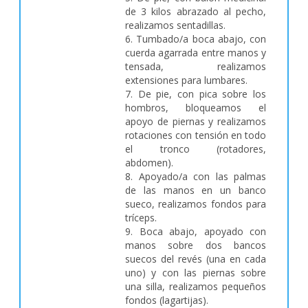
de 3 kilos abrazado al pecho,
realizamos sentadillas.
6. Tumbado/a boca abajo, con
cuerda agarrada entre manos y
tensada, realizamos
extensiones para lumbares.
7. De pie, con pica sobre los
hombros, bloqueamos el
apoyo de piernas y realizamos
rotaciones con tensión en todo
el tronco (rotadores,
abdomen).
8. Apoyado/a con las palmas
de las manos en un banco
sueco, realizamos fondos para
tríceps.
9. Boca abajo, apoyado con
manos sobre dos bancos
suecos del revés (una en cada
uno) y con las piernas sobre
una silla, realizamos pequeños
fondos (lagartijas).