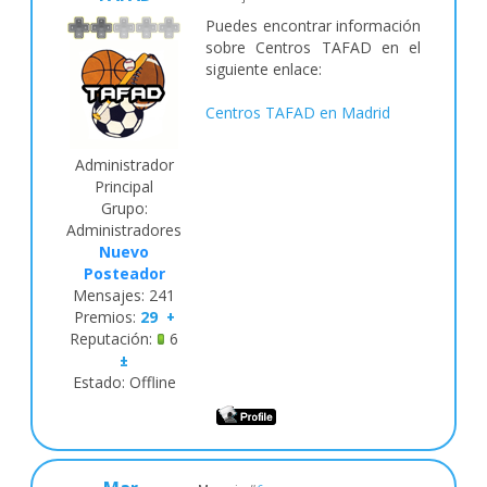
Puedes encontrar información
sobre Centros TAFAD en el
siguiente enlace:
Centros TAFAD en Madrid
Administrador
Principal
Grupo:
Administradores
Nuevo
Posteador
Mensajes:
241
Premios:
29
+
Reputación:
6
±
Estado:
Offline