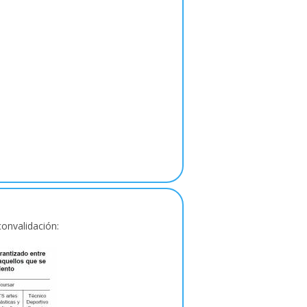
onvalidación: