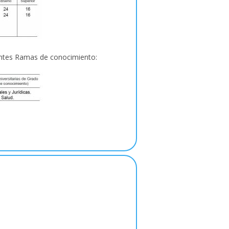
uientes Ramas de conocimiento: