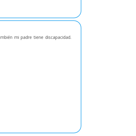
ambién mi padre tiene discapacidad.