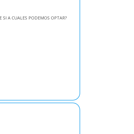
E SI A CUALES PODEMOS OPTAR?