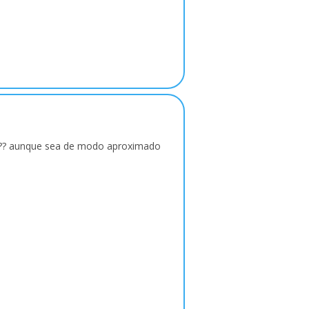
or??? aunque sea de modo aproximado