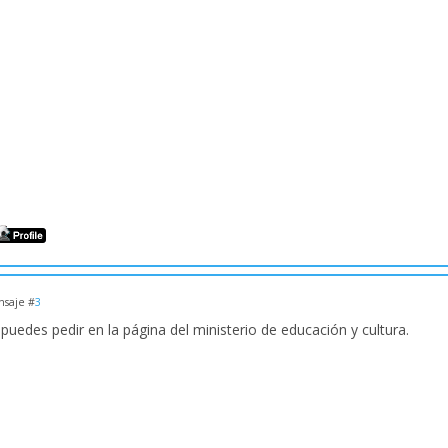
saje #
3
puedes pedir en la página del ministerio de educación y cultura.