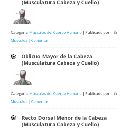
(Musculatura Cabeza y Cuello)
Categoría:
Músculos del Cuerpo Humano
| Publicado por:
👍
Musculos
|
Comentar
Oblicuo Mayor de la Cabeza
(Musculatura Cabeza y Cuello)
Categoría:
Músculos del Cuerpo Humano
| Publicado por:
👍
Musculos
|
Comentar
Recto Dorsal Menor de la Cabeza
(Musculatura Cabeza y Cuello)