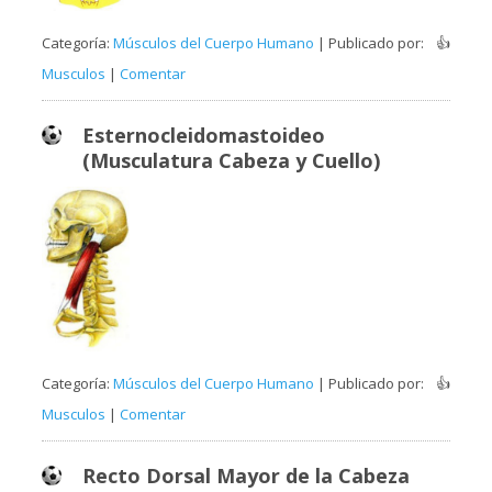
Categoría:
Músculos del Cuerpo Humano
| Publicado por:
👍
Musculos
|
Comentar
Esternocleidomastoideo
(Musculatura Cabeza y Cuello)
Categoría:
Músculos del Cuerpo Humano
| Publicado por:
👍
Musculos
|
Comentar
Recto Dorsal Mayor de la Cabeza