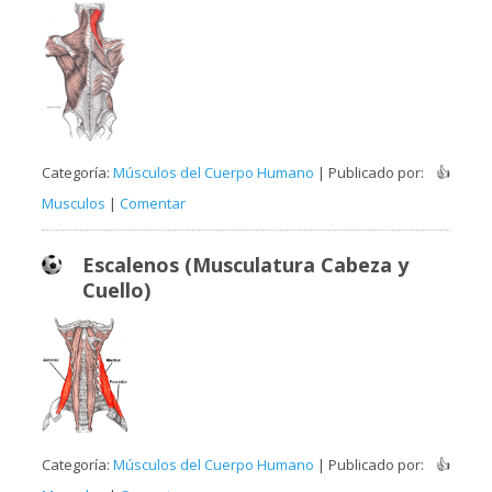
Categoría:
Músculos del Cuerpo Humano
| Publicado por:
👍
Musculos
|
Comentar
Escalenos (Musculatura Cabeza y
Cuello)
Categoría:
Músculos del Cuerpo Humano
| Publicado por:
👍