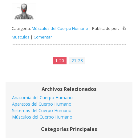
Categoría:
Músculos del Cuerpo Humano
| Publicado por:
👍
Musculos
|
Comentar
1-20
21-23
Archivos Relacionados
Anatomía del Cuerpo Humano
Aparatos del Cuerpo Humano
Sistemas del Cuerpo Humano
Músculos del Cuerpo Humano
Categorías Principales