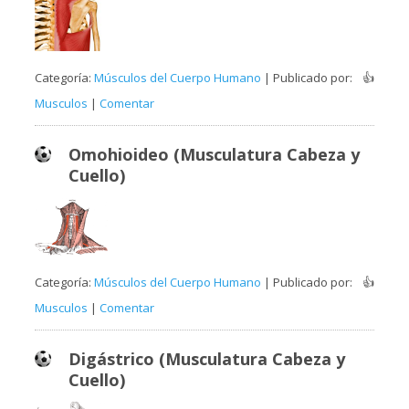
Categoría:
Músculos del Cuerpo Humano
| Publicado por:
👍
Musculos
|
Comentar
Omohioideo (Musculatura Cabeza y
Cuello)
Categoría:
Músculos del Cuerpo Humano
| Publicado por:
👍
Musculos
|
Comentar
Digástrico (Musculatura Cabeza y
Cuello)