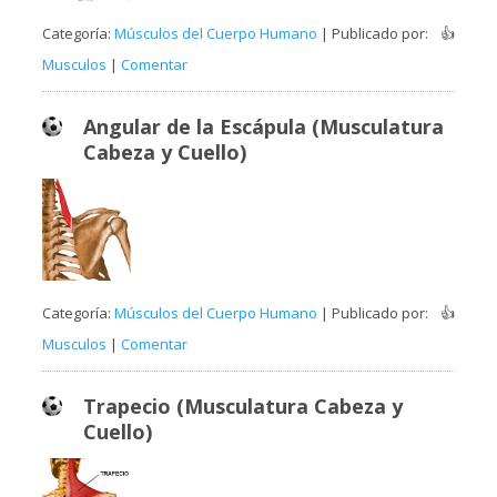
Categoría:
Músculos del Cuerpo Humano
| Publicado por:
👍
Musculos
|
Comentar
Angular de la Escápula (Musculatura
Cabeza y Cuello)
Categoría:
Músculos del Cuerpo Humano
| Publicado por:
👍
Musculos
|
Comentar
Trapecio (Musculatura Cabeza y
Cuello)