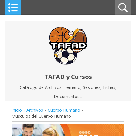
TAFAD y Cursos
Catálogo de Archivos: Temario, Sesiones, Fichas,
Documentos...
Inicio
»
Archivos
»
Cuerpo Humano
»
Músculos del Cuerpo Humano