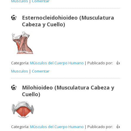
Musculos
|
Comentar
Esternocleidohioideo (Musculatura
Cabeza y Cuello)
Categoría:
Músculos del Cuerpo Humano
| Publicado por:
👍
Musculos
|
Comentar
Milohioideo (Musculatura Cabeza y
Cuello)
Categoría:
Músculos del Cuerpo Humano
| Publicado por:
👍