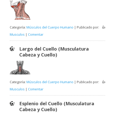
Categoría:
Músculos del Cuerpo Humano
| Publicado por:
👍
Musculos
|
Comentar
Largo del Cuello (Musculatura
Cabeza y Cuello)
Categoría:
Músculos del Cuerpo Humano
| Publicado por:
👍
Musculos
|
Comentar
Esplenio del Cuello (Musculatura
Cabeza y Cuello)