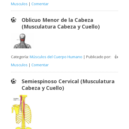
Musculos
|
Comentar
Oblicuo Menor de la Cabeza
(Musculatura Cabeza y Cuello)
Categoría:
Músculos del Cuerpo Humano
| Publicado por:
👍
Musculos
|
Comentar
Semiespinoso Cervical (Musculatura
Cabeza y Cuello)