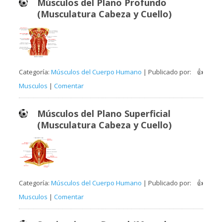
Músculos del Plano Profundo
(Musculatura Cabeza y Cuello)
Categoría:
Músculos del Cuerpo Humano
| Publicado por:
👍
Musculos
|
Comentar
Músculos del Plano Superficial
(Musculatura Cabeza y Cuello)
Categoría:
Músculos del Cuerpo Humano
| Publicado por:
👍
Musculos
|
Comentar