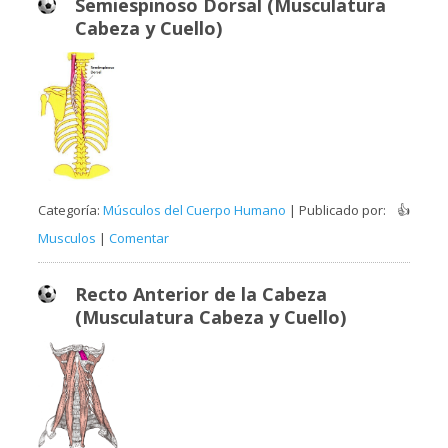
Semiespinoso Dorsal (Musculatura
Cabeza y Cuello)
Categoría:
Músculos del Cuerpo Humano
| Publicado por:
👍
Musculos
|
Comentar
Recto Anterior de la Cabeza
(Musculatura Cabeza y Cuello)