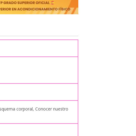
l esquema corporal, Conocer nuestro