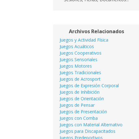
Archivos Relacionados
Juegos y Actividad Física
Juegos Acuáticos
Juegos Cooperativos
Juegos Sensoriales
Juegos Motores
Juegos Tradicionales
Juegos de Acrosport
Juegos de Expresión Corporal
Juegos de Inhibición
Juegos de Orientación
Juegos de Pensar
Juegos de Presentación
Juegos con Comba
Juegos con Material Alternativo
Juegos para Discapacitados
Juegos Predeportivos