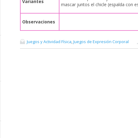
Variantes
mascar juntos el chicle (espalda con 
Observaciones
Juegos y Actividad Física
,
Juegos de Expresión Corporal