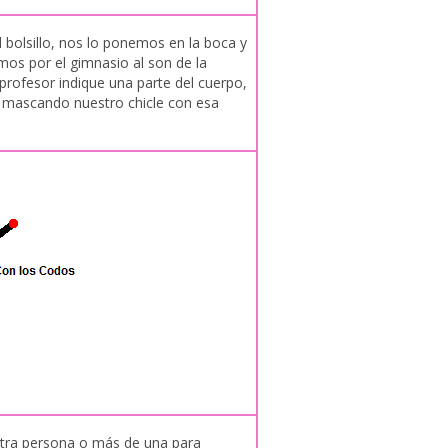
 bolsillo, nos lo ponemos en la boca y
os por el gimnasio al son de la
profesor indique una parte del cuerpo,
mascando nuestro chicle con esa
tra persona o más de una para