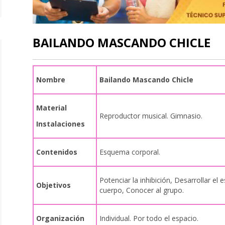
BAILANDO MASCANDO CHICLE
Nombre
Bailando Mascando Chicle
Material
Reproductor musical. Gimnasio.
Instalaciones
Contenidos
Esquema corporal.
Potenciar la inhibición, Desarrollar e
Objetivos
cuerpo, Conocer al grupo.
Organización
Individual. Por todo el espacio.