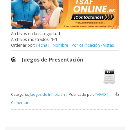
Archivos en la categoría
:
1
Archivos mostrados
:
1-1
Ordenar por
:
Fecha
·
Nombre
·
Por calificación
·
Vistas
Juegos de Presentación
Categoría:
Juegos de Inhibición
| Publicado por:
TAFAD
|
👍
Comentar