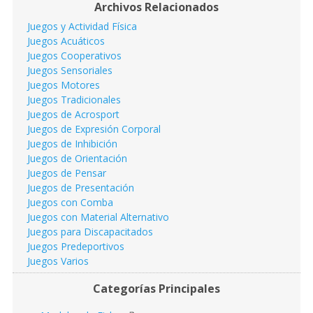
Archivos Relacionados
Juegos y Actividad Física
Juegos Acuáticos
Juegos Cooperativos
Juegos Sensoriales
Juegos Motores
Juegos Tradicionales
Juegos de Acrosport
Juegos de Expresión Corporal
Juegos de Inhibición
Juegos de Orientación
Juegos de Pensar
Juegos de Presentación
Juegos con Comba
Juegos con Material Alternativo
Juegos para Discapacitados
Juegos Predeportivos
Juegos Varios
Categorías Principales