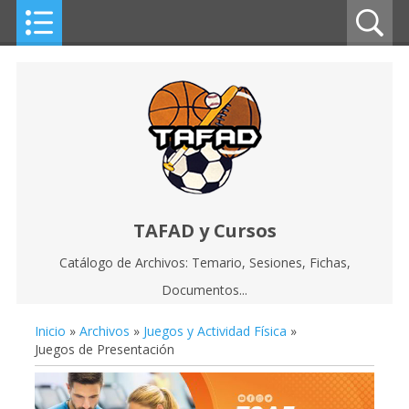
TAFAD y Cursos
Catálogo de Archivos: Temario, Sesiones, Fichas,
Documentos...
Inicio
»
Archivos
»
Juegos y Actividad Física
»
Juegos de Presentación