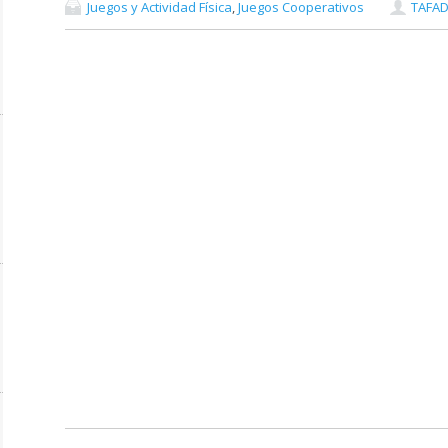
Juegos y Actividad Física
,
Juegos Cooperativos
TAFA