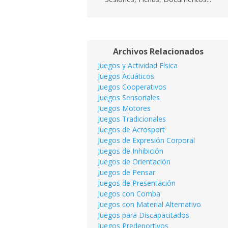
Archivos Relacionados
Juegos y Actividad Física
Juegos Acuáticos
Juegos Cooperativos
Juegos Sensoriales
Juegos Motores
Juegos Tradicionales
Juegos de Acrosport
Juegos de Expresión Corporal
Juegos de Inhibición
Juegos de Orientación
Juegos de Pensar
Juegos de Presentación
Juegos con Comba
Juegos con Material Alternativo
Juegos para Discapacitados
Juegos Predeportivos