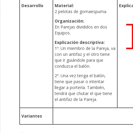
Desarrollo
Material:
Explic
2 pelotas de gomaespuma.
Organización:
En Parejas divididos en dos
Equipos.
Explicación descriptiva:
1º. Un miembro de la Pareja, va
con un antifaz y el otro tiene
que ir guiándole para que
conduzca el balón.
2º. Una vez tenga el balón,
tiene que pasar o intentar
llegar a portería. También,
tendrá que chutar el que tiene
el antifaz de la Pareja.
Variantes