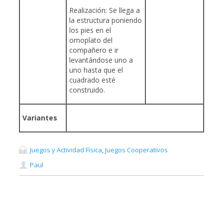
Realización: Se llega a
la estructura poniendo
los pies en el
omoplato del
compañero e ir
levantándose uno a
uno hasta que el
cuadrado esté
construido.
Variantes
Juegos y Actividad Física
,
Juegos Cooperativos
Paul