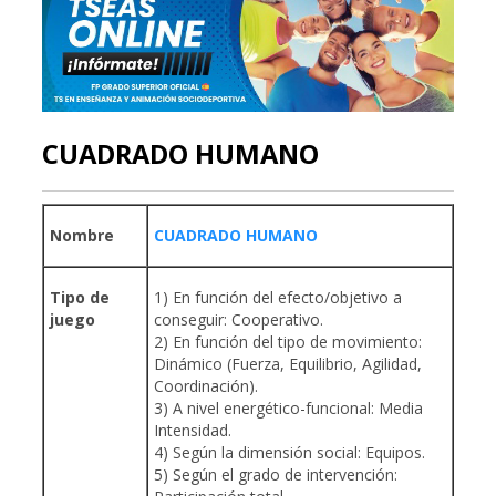
CUADRADO HUMANO
Nombre
CUADRADO HUMANO
Tipo de
1) En función del efecto/objetivo a
juego
conseguir: Cooperativo.
2) En función del tipo de movimiento:
Dinámico (Fuerza, Equilibrio, Agilidad,
Coordinación).
3) A nivel energético-funcional: Media
Intensidad.
4) Según la dimensión social: Equipos.
5) Según el grado de intervención: