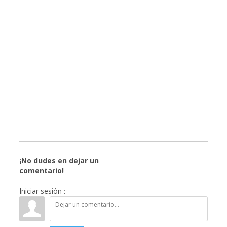
¡No dudes en dejar un
comentario!
Iniciar sesión :