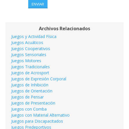
ENVIAR
Archivos Relacionados
Juegos y Actividad Física
Juegos Acuáticos
Juegos Cooperativos
Juegos Sensoriales
Juegos Motores
Juegos Tradicionales
Juegos de Acrosport
Juegos de Expresión Corporal
Juegos de Inhibición
Juegos de Orientación
Juegos de Pensar
Juegos de Presentación
Juegos con Comba
Juegos con Material Alternativo
Juegos para Discapacitados
Juegos Predeportivos