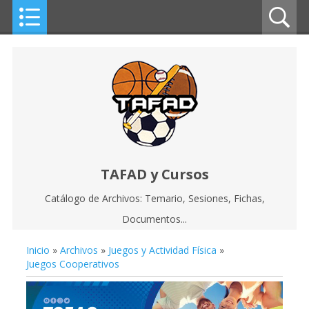
TAFAD y Cursos
Catálogo de Archivos: Temario, Sesiones, Fichas,
Documentos...
Inicio
»
Archivos
»
Juegos y Actividad Física
»
Juegos Cooperativos