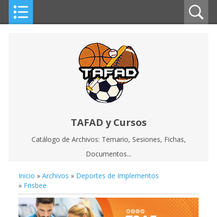
TAFAD y Cursos
Catálogo de Archivos: Temario, Sesiones, Fichas,
Documentos...
Inicio
»
Archivos
»
Deportes de Implementos
»
Frisbee