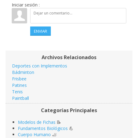
Iniciar sesión :
ENVIAR
Archivos Relacionados
Deportes con Implementos
Bádminton
Frisbee
Patines
Tenis
Paintball
Categorías Principales
Modelos de Fichas
📝
Fundamentos Biológicos
💪
Cuerpo Humano
🦶