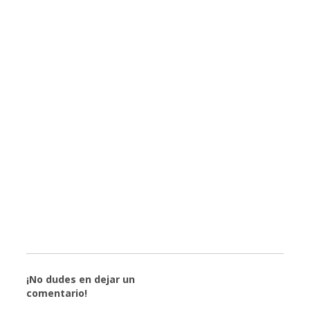
¡No dudes en dejar un
comentario!