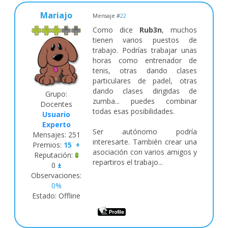
Mariajo
Mensaje #
22
Como dice
Rub3n
, muchos
tienen varios puestos de
trabajo. Podrías trabajar unas
horas como entrenador de
tenis, otras dando clases
particulares de padel, otras
dando clases dirigidas de
Grupo:
zumba... puedes combinar
Docentes
todas esas posibilidades.
Usuario
Experto
Ser autónomo podría
Mensajes:
251
interesarte. También crear una
Premios:
15
+
asociación con varios amigos y
Reputación:
repartiros el trabajo...
0
±
Observaciones:
0%
Estado:
Offline