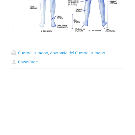
Cuerpo Humano
,
Anatomía del Cuerpo Humano
PoweRade