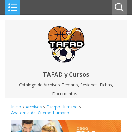
TAFAD y Cursos
Catálogo de Archivos: Temario, Sesiones, Fichas,
Documentos...
Inicio
»
Archivos
»
Cuerpo Humano
»
Anatomía del Cuerpo Humano