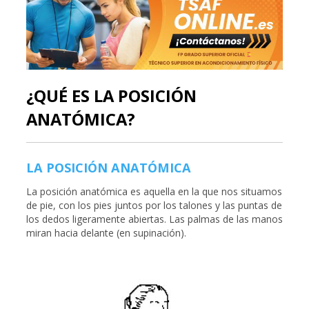
¿QUÉ ES LA POSICIÓN
ANATÓMICA?
LA POSICIÓN ANATÓMICA
La posición anatómica es aquella en la que nos situamos
de pie, con los pies juntos por los talones y las puntas de
los dedos ligeramente abiertas. Las palmas de las manos
miran hacia delante (en supinación).