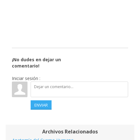
¡No dudes en dejar un
comentario!
Iniciar sesión :
ENVIAR
Archivos Relacionados