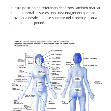
En esta posición de referencia debemos también marcar
el "eje corporal". Éste es una línea imaginaria que nos
atravesaría desde la parte superior del cráneo y saldría
por la zona del periné.