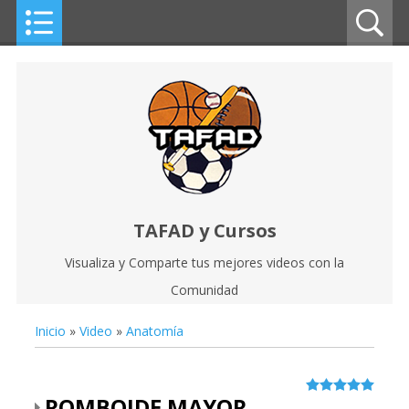
TAFAD y Cursos
Visualiza y Comparte tus mejores videos con la
Comunidad
Inicio
»
Video
»
Anatomía
ROMBOIDE MAYOR