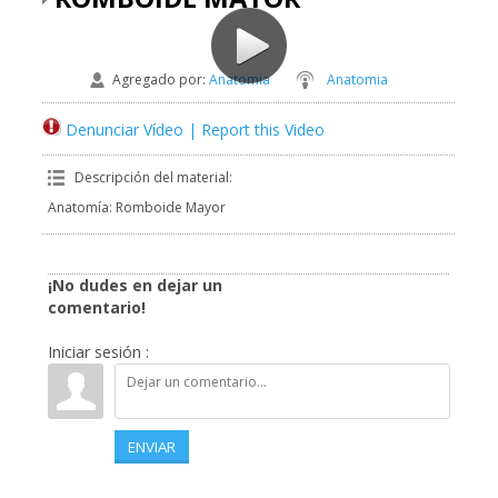
Agregado por
:
Anatomia
Anatomia
Denunciar Vídeo | Report this Video
Descripción del material
:
Anatomía: Romboide Mayor
¡No dudes en dejar un
comentario!
Iniciar sesión :
ENVIAR