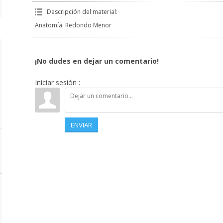
Descripción del material
:
Anatomía: Redondo Menor
¡No dudes en dejar un comentario!
Iniciar sesión :
ENVIAR