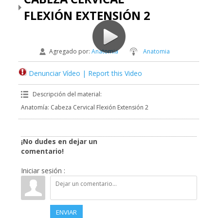
FLEXIÓN EXTENSIÓN 2
Agregado por
:
Anatomia
Anatomia
Denunciar Vídeo | Report this Video
Descripción del material
:
Anatomía: Cabeza Cervical Flexión Extensión 2
¡No dudes en dejar un
comentario!
Iniciar sesión :
ENVIAR