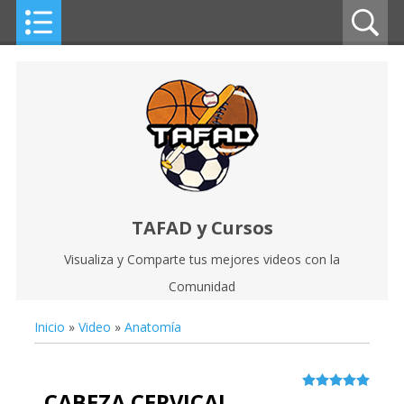
TAFAD y Cursos
Visualiza y Comparte tus mejores videos con la
Comunidad
Inicio
»
Video
»
Anatomía
CABEZA CERVICAL