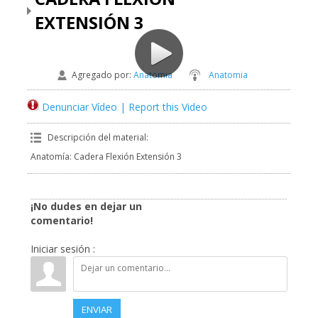
EXTENSIÓN 3
Agregado por
:
Anatomia
Anatomia
Denunciar Vídeo | Report this Video
Descripción del material
:
Anatomía: Cadera Flexión Extensión 3
¡No dudes en dejar un
comentario!
Iniciar sesión :
ENVIAR