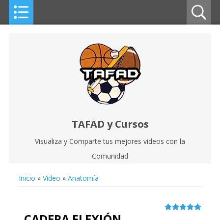
TAFAD y Cursos
Visualiza y Comparte tus mejores videos con la
Comunidad
Inicio
»
Video
»
Anatomía
CADERA FLEXIÓN