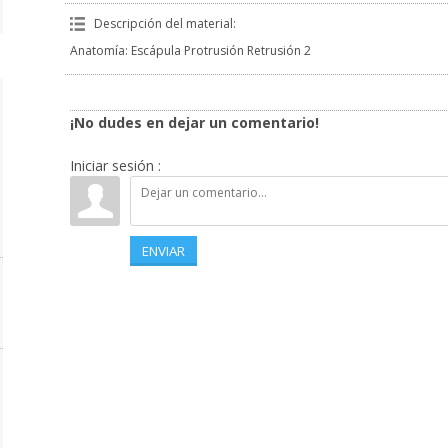
Descripción del material
:
Anatomía: Escápula Protrusión Retrusión 2
¡No dudes en dejar un comentario!
Iniciar sesión :
ENVIAR