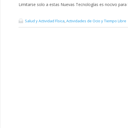
Limitarse solo a estas Nuevas Tecnologías es nocivo para l
Salud y Actividad Física
,
Actividades de Ocio y Tiempo Libre