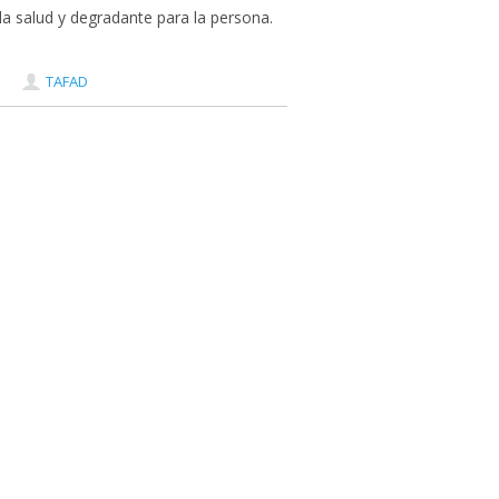
a salud y degradante para la persona.
TAFAD