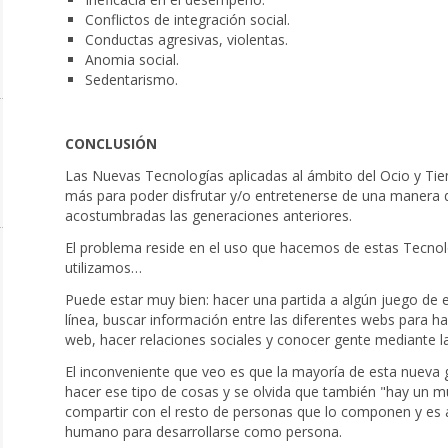
Conflictos de integración social.
Conductas agresivas, violentas.
Anomia social.
Sedentarismo.
CONCLUSIÓN
Las Nuevas Tecnologías aplicadas al ámbito del Ocio y Ti
más para poder disfrutar y/o entretenerse de una manera d
acostumbradas las generaciones anteriores.
El problema reside en el uso que hacemos de estas Tecnol
utilizamos…
Puede estar muy bien: hacer una partida a algún juego de 
línea, buscar información entre las diferentes webs para ha
web, hacer relaciones sociales y conocer gente mediante 
El inconveniente que veo es que la mayoría de esta nueva
hacer ese tipo de cosas y se olvida que también "hay un mu
compartir con el resto de personas que lo componen y es 
humano para desarrollarse como persona.