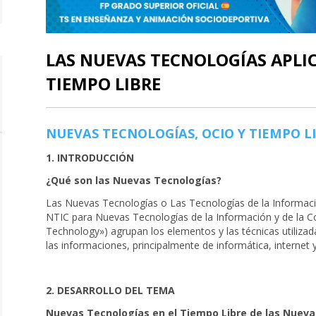
LAS NUEVAS TECNOLOGÍAS APLIC
TIEMPO LIBRE
NUEVAS TECNOLOGÍAS, OCIO Y TIEMPO L
1. INTRODUCCIÓN
¿Qué son las Nuevas Tecnologías?
Las Nuevas Tecnologías o Las Tecnologías de la Informaci
NTIC para Nuevas Tecnologías de la Información y de la C
Technology») agrupan los elementos y las técnicas utilizada
las informaciones, principalmente de informática, internet
2. DESARROLLO DEL TEMA
Nuevas Tecnologías en el Tiempo Libre de las Nuev