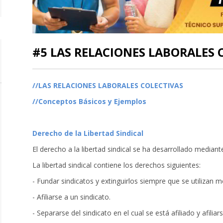
#5 LAS RELACIONES LABORALES 
//LAS RELACIONES LABORALES COLECTIVAS
//Conceptos Básicos y Ejemplos
Derecho de la Libertad Sindical
El derecho a la libertad sindical se ha desarrollado mediant
La libertad sindical contiene los derechos siguientes:
- Fundar sindicatos y extinguirlos siempre que se utilizan 
- Afiliarse a un sindicato.
- Separarse del sindicato en el cual se está afiliado y afiliar