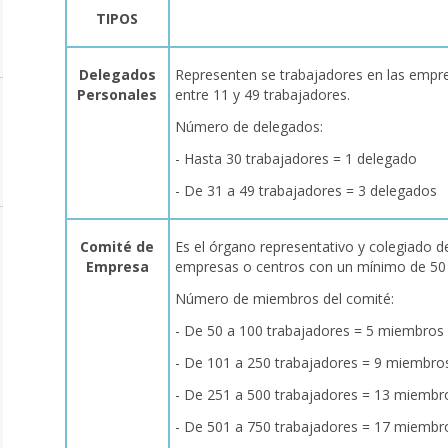
TIPOS
Delegados
Representen se trabajadores en las empre
Personales
entre 11 y 49 trabajadores.
Número de delegados:
- Hasta 30 trabajadores = 1 delegado
- De 31 a 49 trabajadores = 3 delegados
Comité de
Es el órgano representativo y colegiado de
Empresa
empresas o centros con un mínimo de 50 
Número de miembros del comité:
- De 50 a 100 trabajadores = 5 miembros
- De 101 a 250 trabajadores = 9 miembro
- De 251 a 500 trabajadores = 13 miembr
- De 501 a 750 trabajadores = 17 miembr