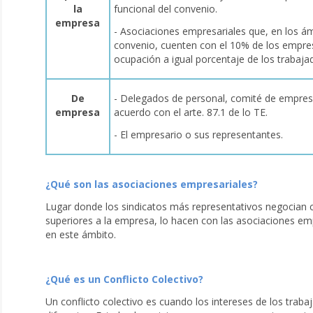
la
funcional del convenio.
empresa
- Asociaciones empresariales que, en los ám
convenio, cuenten con el 10% de los empre
ocupación a igual porcentaje de los trabaja
De
- Delegados de personal, comité de empresa
empresa
acuerdo con el arte. 87.1 de lo TE.
- El empresario o sus representantes.
¿Qué son las asociaciones empresariales?
Lugar donde los sindicatos más representativos negocian 
superiores a la empresa, lo hacen con las asociaciones em
en este ámbito.
¿Qué es un Conflicto Colectivo?
Un conflicto colectivo es cuando los intereses de los trab