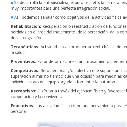
■
Se desarrolla la autodisciplina, el auto-respeto, la camarader
muy importantes para una perfecta integración social.
■
Así, podemos señalar como objetivos de la actividad física a
Rehabilitación:
Recuperación o reestructuración de funciones
perdidas en el área del movimiento, de la percepción, de la co
de la integración.
Terapéuticos:
Actividad física como herramienta básica de r
la salud.
Preventivos:
Evitar deformaciones, anquilosamientos, enfe
Competitivos:
Reto personal y/o colectivo que supone un ince
superación al mismo tiempo que una ocasión para medir las c
individuales y/o del equipo. Ayuda a fomentar la autonomía.
Recreativos:
Disfrutar a través del ejercicio físico y favorecer 
cooperación y la convivencia.
Educativos:
Las actividad física como una herramienta para el
personal.