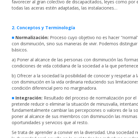
favorecer al gran colectivo de discapacitados, leyes como por
todas las aceras estén adaptadas, las instalaciones…
2. Conceptos y Terminología
■
Normalización:
Proceso cuyo objetivo no es hacer "normal"
con disminución, sino sus maneras de vivir. Podemos distingui
básicos.
a) Poner al alcance de las personas con disminución las formas
condiciones de vida cotidiana de la sociedad a la que pertenece
b) Ofrecer a la sociedad la posibilidad de conocer y respetar a 
con disminución en la vida ordinaria reduciendo sus limitacione
condición diferencial pero no marginadora.
■
Integración:
Resultado del proceso de normalización por el
pretende reducir o eliminar la situación de minusvalía, intentan
fundamentalmente cambiar las percepciones o valores de la so
poner al alcance de sus miembros con disminución las mismas
oportunidades y servicios que al resto.
Se trata de aprender a convivir en la diversidad. Una sociedad