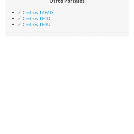
Otros Portales
🔗
Centros TAFAD
🔗
Centros TECO
🔗
Centros TEGU