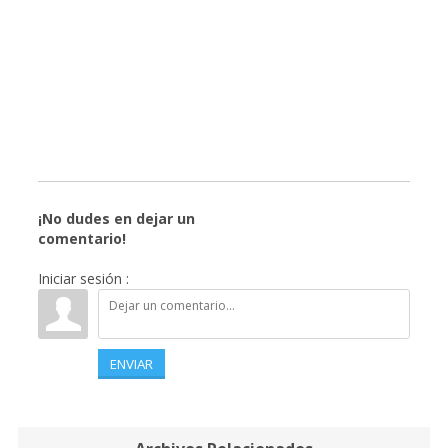
¡No dudes en dejar un
comentario!
Iniciar sesión :
ENVIAR