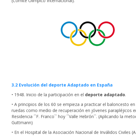
(Comité Olímpico Internacional).
3.2 Evolución del deporte Adaptado en España
• 1948. Inicio de la participación en el
deporte adaptado
.
• A principios de los 60 se empieza a practicar el baloncesto en 
ruedas como medio de recuperación en jóvenes parapléjicos e
Residencia ´´F. Franco`` hoy ´´Valle Hebrón``. (Aplicando la meto
Guttmann)
• En el Hospital de la Asociación Nacional de Inválidos Civiles (