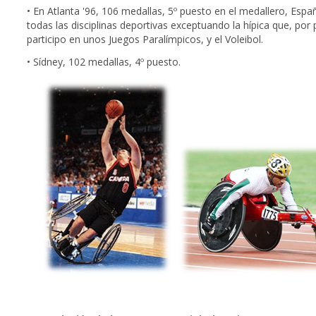
• En Atlanta '96, 106 medallas, 5º puesto en el medallero, Espa
todas las disciplinas deportivas exceptuando la hípica que, por 
participo en unos Juegos Paralímpicos, y el Voleibol.
• Sídney, 102 medallas, 4º puesto.