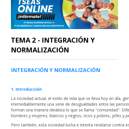
TEMA 2 - INTEGRACIÓN Y
NORMALIZACIÓN
INTEGRACIÓN Y NORMALIZACIÓN
1. Introducción
La sociedad actual, el estilo de vida que se lleva hoy en día, ge
irremediablemente una serie de desigualdades entre las perso
forman una manera idealista lo que se llama "comunidad". Dife
hombres y mujeres, blancos y negros, ricos y pobres, jefes y 
Pero también, esta sociedad lucha e intenta revelarse contra e