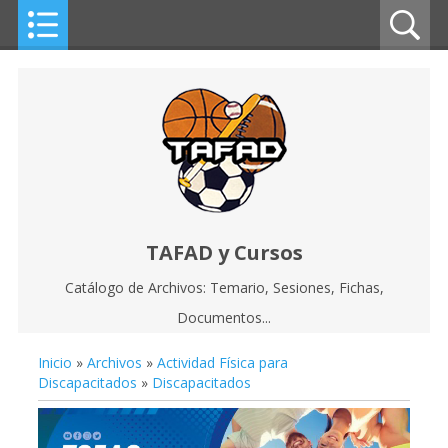
TAFAD y Cursos
Catálogo de Archivos: Temario, Sesiones, Fichas,
Documentos...
Inicio
»
Archivos
»
Actividad Física para
Discapacitados
»
Discapacitados