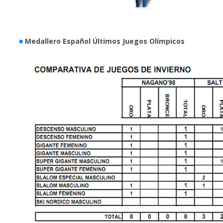
■
Medallero Español Últimos Juegos Olímpicos