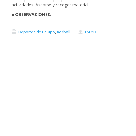
actividades. Asearse y recoger material.
■ OBSERVACIONES:
Deportes de Equipo
,
Xecball
TAFAD