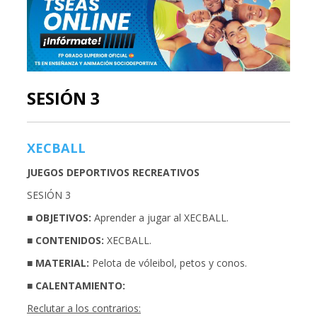
SESIÓN 3
XECBALL
JUEGOS DEPORTIVOS RECREATIVOS
SESIÓN 3
■ OBJETIVOS:
Aprender a jugar al XECBALL.
■ CONTENIDOS:
XECBALL.
■ MATERIAL:
Pelota de vóleibol, petos y conos.
■ CALENTAMIENTO:
Reclutar a los contrarios: