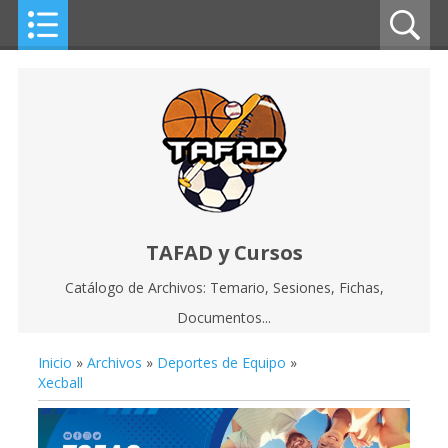
TAFAD y Cursos
Catálogo de Archivos: Temario, Sesiones, Fichas,
Documentos...
Inicio
»
Archivos
»
Deportes de Equipo
»
Xecball