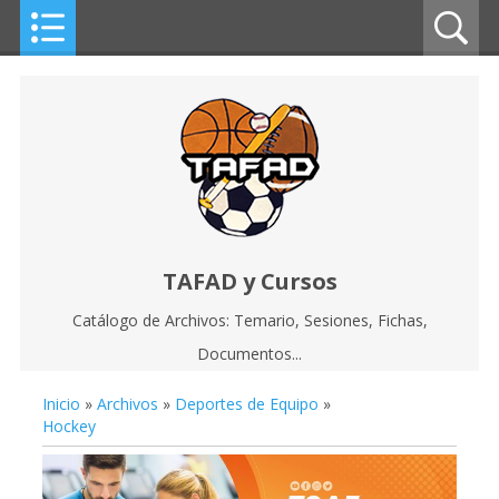
TAFAD y Cursos
Catálogo de Archivos: Temario, Sesiones, Fichas,
Documentos...
Inicio
»
Archivos
»
Deportes de Equipo
»
Hockey