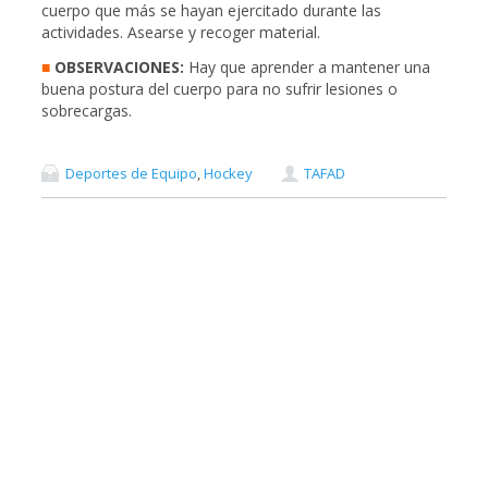
cuerpo que más se hayan ejercitado durante las
actividades. Asearse y recoger material.
■
OBSERVACIONES:
Hay que aprender a mantener una
buena postura del cuerpo para no sufrir lesiones o
sobrecargas.
Deportes de Equipo
,
Hockey
TAFAD