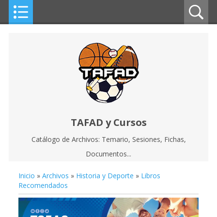
TAFAD y Cursos
Catálogo de Archivos: Temario, Sesiones, Fichas,
Documentos...
Inicio
»
Archivos
»
Historia y Deporte
»
Libros
Recomendados