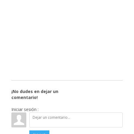
¡No dudes en dejar un
comentario!
Iniciar sesión :