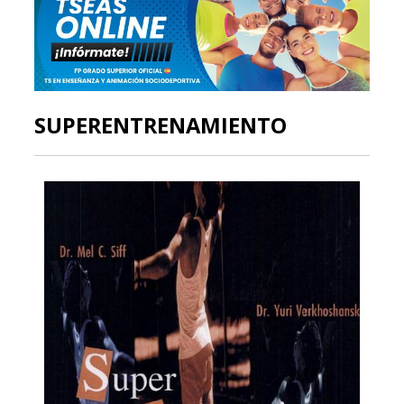
SUPERENTRENAMIENTO