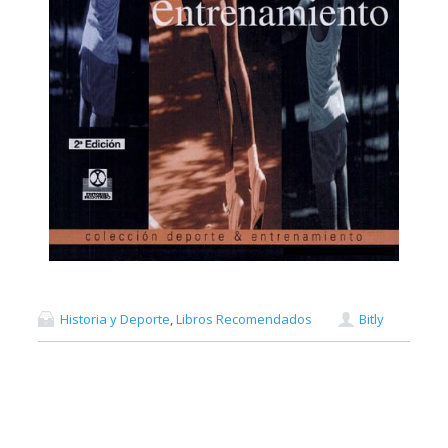
Historia y Deporte
,
Libros Recomendados
Bitly