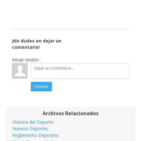
¡No dudes en dejar un
comentario!
Iniciar sesión :
ENVIAR
Archivos Relacionados
Historia del Deporte
Nuevos Deportes
Reglamento Deportivo