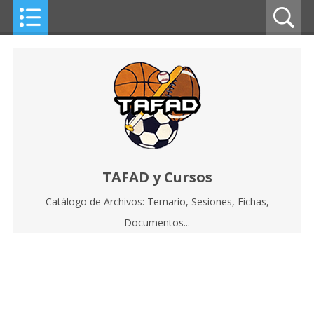
TAFAD y Cursos
Catálogo de Archivos: Temario, Sesiones, Fichas,
Documentos...