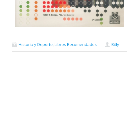
Historia y Deporte
,
Libros Recomendados
Bitly