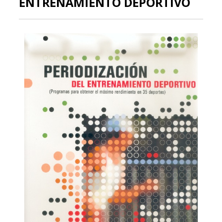
ENTRENAMIENTO DEPORTIVO