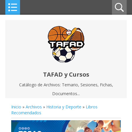
TAFAD y Cursos
Catálogo de Archivos: Temario, Sesiones, Fichas,
Documentos...
Inicio
»
Archivos
»
Historia y Deporte
»
Libros
Recomendados