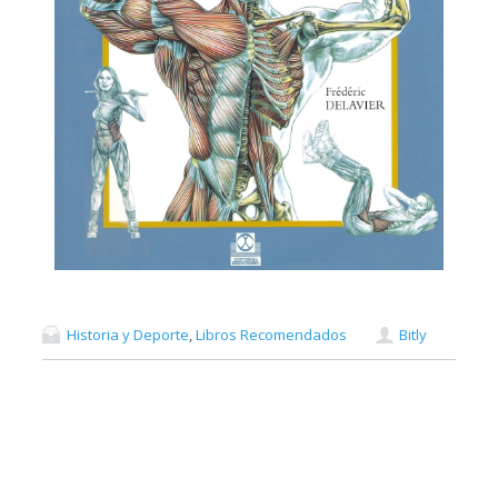
Historia y Deporte
,
Libros Recomendados
Bitly