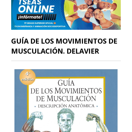
GUÍA DE LOS MOVIMIENTOS DE
MUSCULACIÓN. DELAVIER