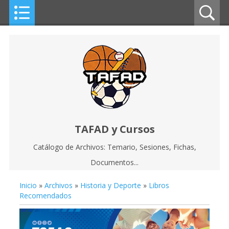
TAFAD y Cursos
Catálogo de Archivos: Temario, Sesiones, Fichas,
Documentos...
Inicio
»
Archivos
»
Historia y Deporte
»
Libros
Recomendados