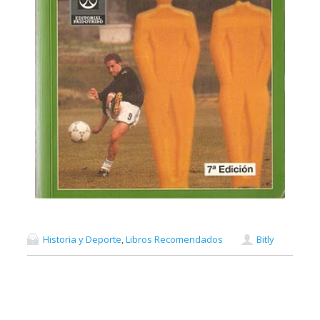
Historia y Deporte
,
Libros Recomendados
Bitly