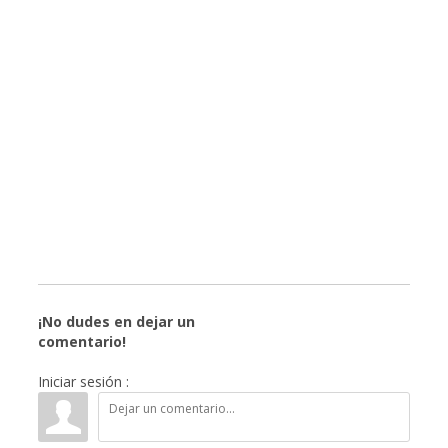
¡No dudes en dejar un
comentario!
Iniciar sesión :