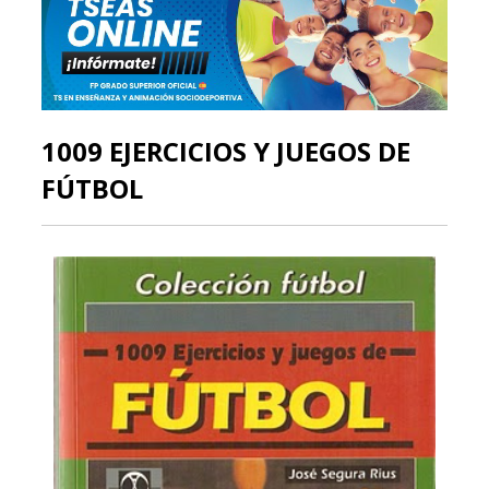
1009 EJERCICIOS Y JUEGOS DE
FÚTBOL