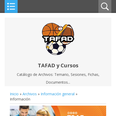
TAFAD y Cursos
Catálogo de Archivos: Temario, Sesiones, Fichas,
Documentos...
Inicio
»
Archivos
»
Información general
»
Información